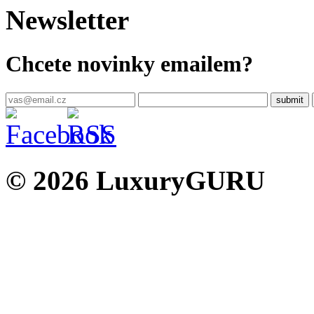
Newsletter
Chcete novinky emailem?
© 2026 LuxuryGURU