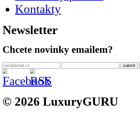
Kontakty
Newsletter
Chcete novinky emailem?
© 2026 LuxuryGURU