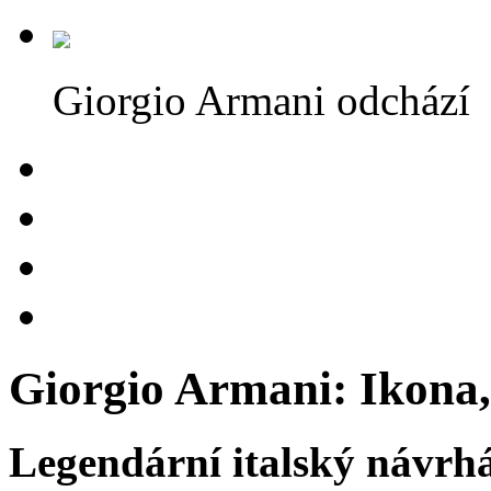
Giorgio Armani odchází
Giorgio Armani: Ikona, 
Legendární italský návrh