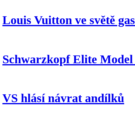
Louis Vuitton ve světě ga
Schwarzkopf Elite Model
VS hlásí návrat andílků