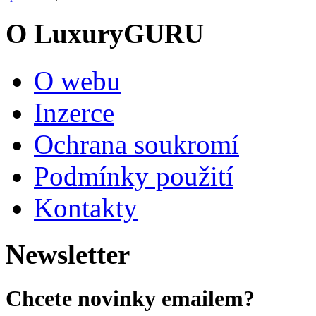
O LuxuryGURU
O webu
Inzerce
Ochrana soukromí
Podmínky použití
Kontakty
Newsletter
Chcete novinky emailem?