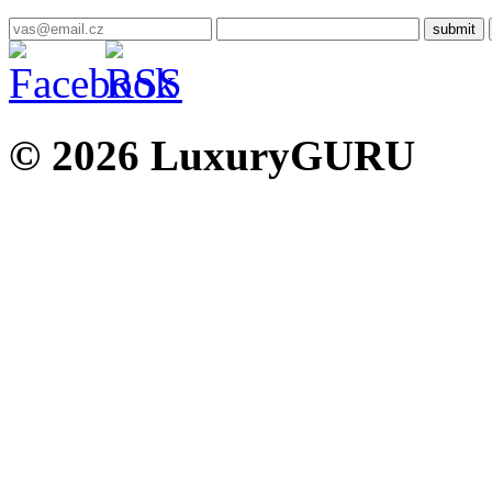
© 2026 LuxuryGURU