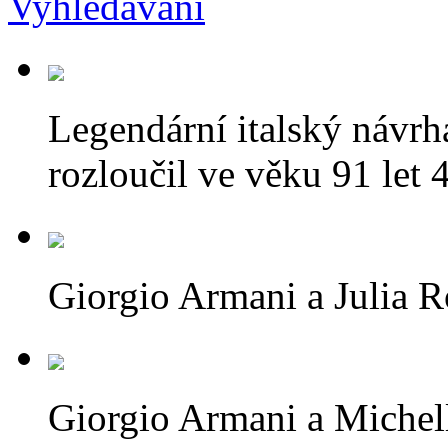
Legendární italský návrh
rozloučil ve věku 91 let 
Giorgio Armani a Julia R
Giorgio Armani a Michell