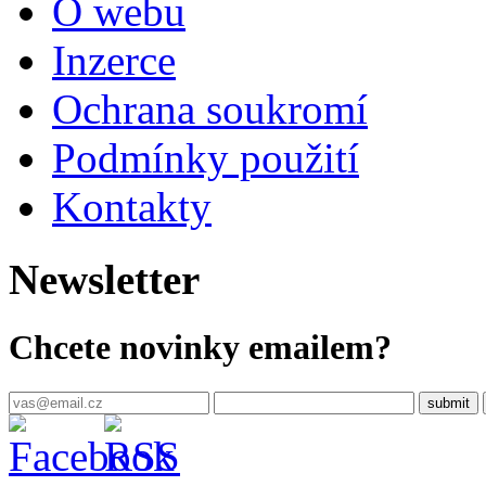
O webu
Inzerce
Ochrana soukromí
Podmínky použití
Kontakty
Newsletter
Chcete novinky emailem?