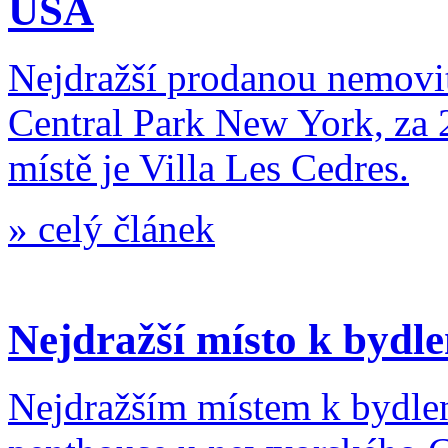
USA
Nejdražší prodanou nemovit
Central Park New York, za 
místě je Villa Les Cedres.
»
celý článek
Nejdražší místo k bydl
Nejdražším místem k bydlen