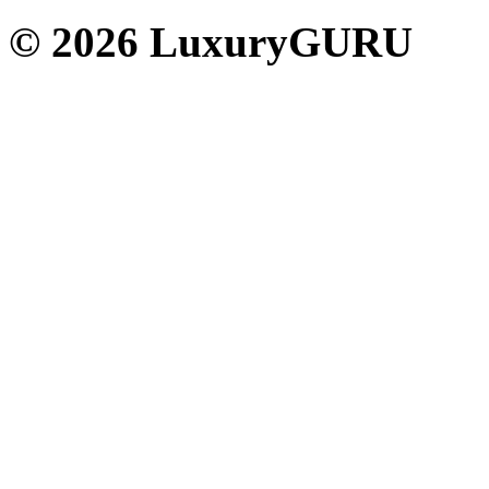
© 2026 LuxuryGURU