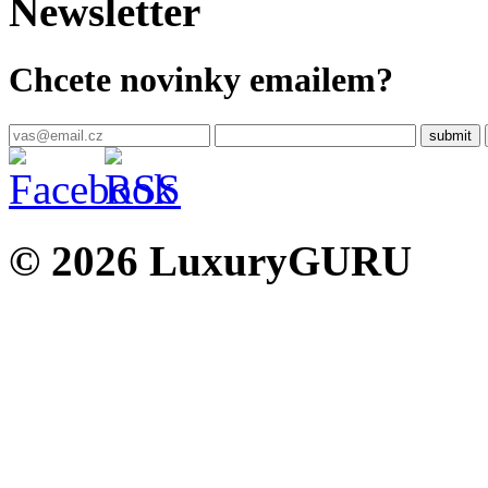
Newsletter
Chcete novinky emailem?
© 2026 LuxuryGURU