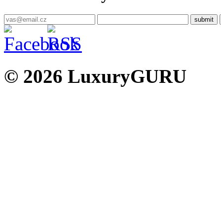
© 2026 LuxuryGURU