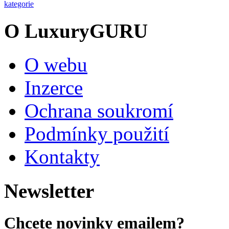
kategorie
O LuxuryGURU
O webu
Inzerce
Ochrana soukromí
Podmínky použití
Kontakty
Newsletter
Chcete novinky emailem?