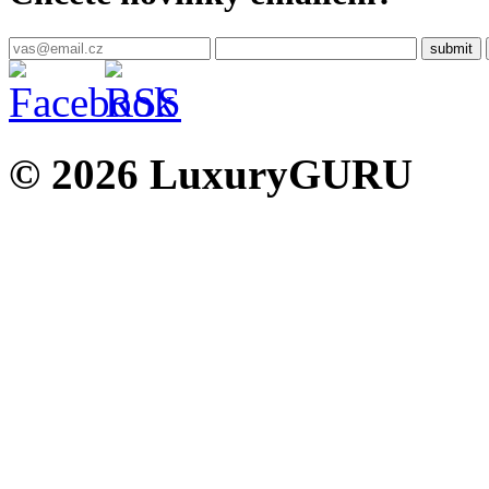
© 2026 LuxuryGURU