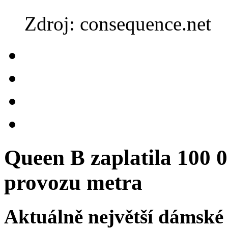
Zdroj: consequence.net
Queen B zaplatila 100 
provozu metra
Aktuálně největší dámské