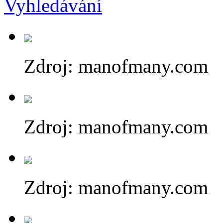
Zdroj: manofmany.com
Zdroj: manofmany.com
Zdroj: manofmany.com