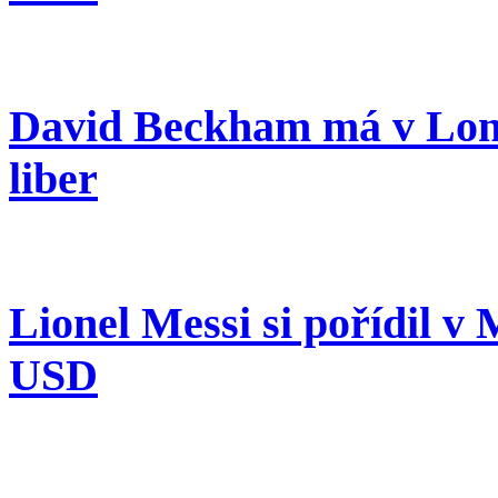
David Beckham má v Lon
liber
Lionel Messi si pořídil v 
USD