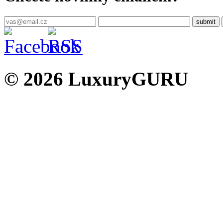
© 2026 LuxuryGURU