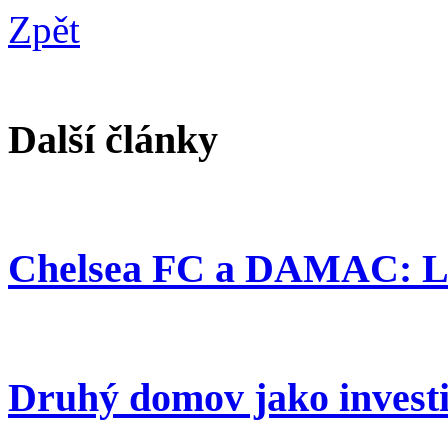
Zpět
Další články
Chelsea FC a DAMAC: Lux
Druhý domov jako investic