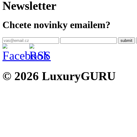
Newsletter
Chcete novinky emailem?
© 2026 LuxuryGURU