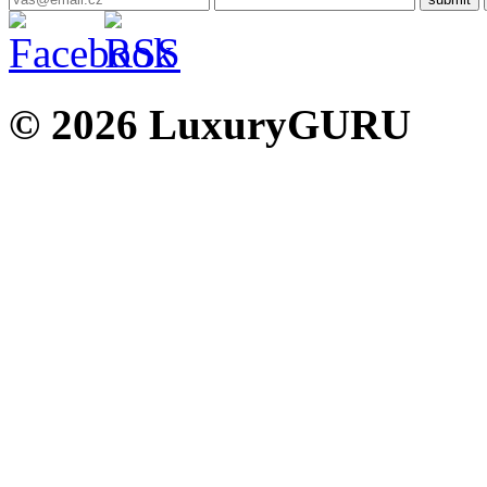
© 2026 LuxuryGURU