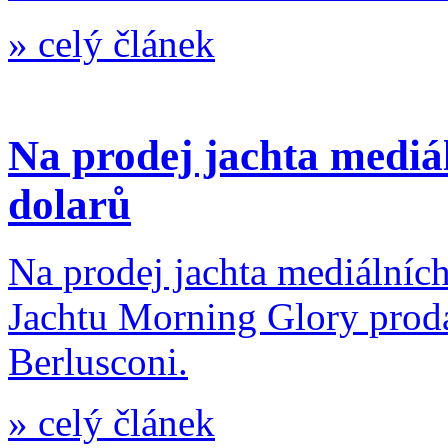
»
celý článek
Na prodej jachta mediál
dolarů
Na prodej jachta mediálních
Jachtu Morning Glory prodá
Berlusconi.
»
celý článek