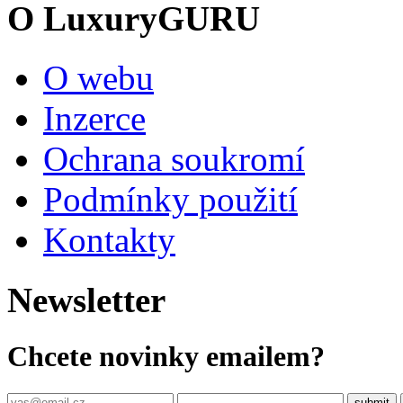
O LuxuryGURU
O webu
Inzerce
Ochrana soukromí
Podmínky použití
Kontakty
Newsletter
Chcete novinky emailem?