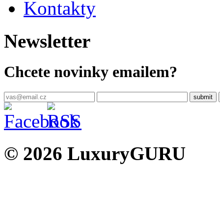
Kontakty
Newsletter
Chcete novinky emailem?
© 2026 LuxuryGURU