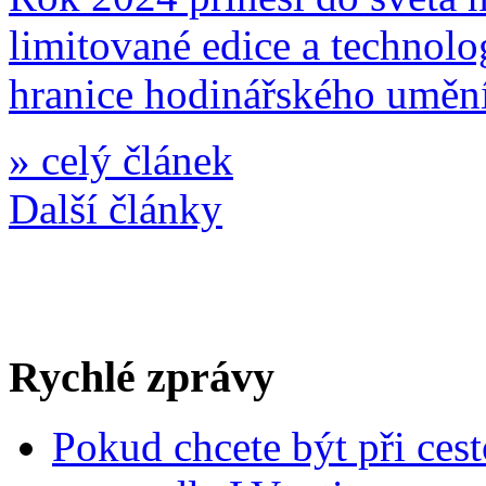
limitované edice a technolo
hranice hodinářského umění
»
celý článek
Další články
Rychlé zprávy
Pokud chcete být při cest