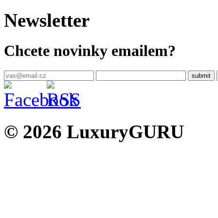
Newsletter
Chcete novinky emailem?
© 2026 LuxuryGURU