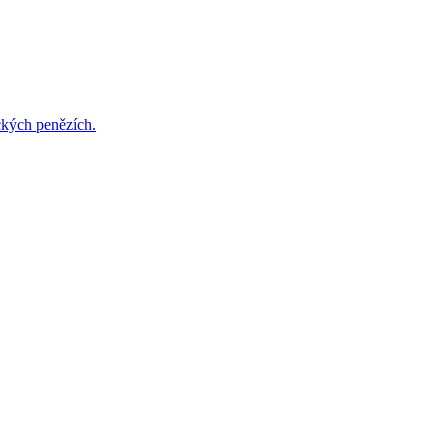
ckých penězích.