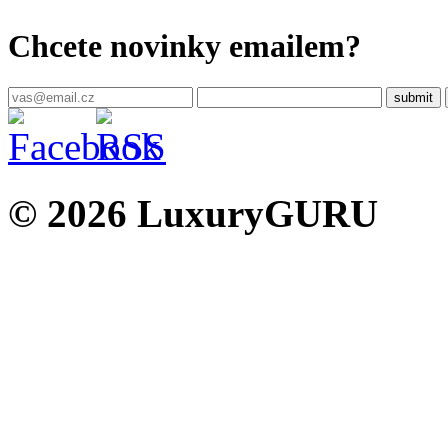
Chcete novinky emailem?
© 2026 LuxuryGURU