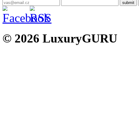
© 2026 LuxuryGURU