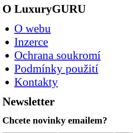
O LuxuryGURU
O webu
Inzerce
Ochrana soukromí
Podmínky použití
Kontakty
Newsletter
Chcete novinky emailem?