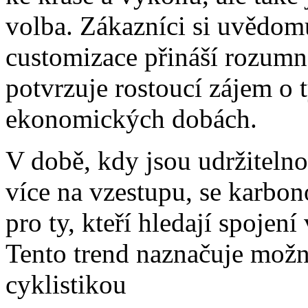
volba. Zákazníci si uvědom
customizace přináší rozumno
potvrzuje rostoucí zájem o 
ekonomických dobách.
V době, kdy jsou udržitelno
více na vzestupu, se karbon
pro ty, kteří hledají spojen
Tento trend naznačuje možn
cyklistikou