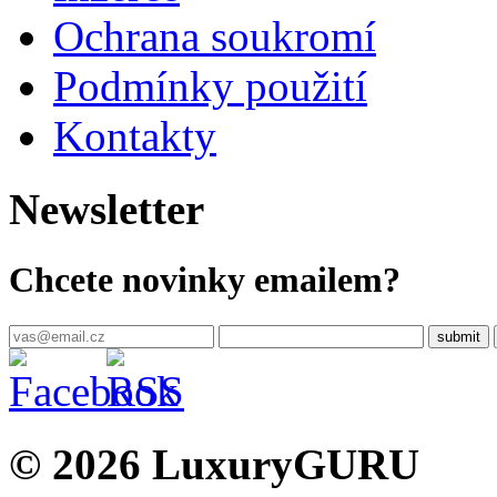
Ochrana soukromí
Podmínky použití
Kontakty
Newsletter
Chcete novinky emailem?
© 2026 LuxuryGURU